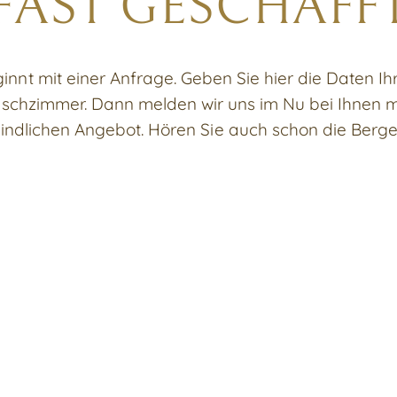
FAST GESCHAFF
nnt mit einer Anfrage. Geben Sie hier die Daten Ih
nschzimmer. Dann melden wir uns im Nu bei Ihnen m
indlichen Angebot. Hören Sie auch schon die Berge