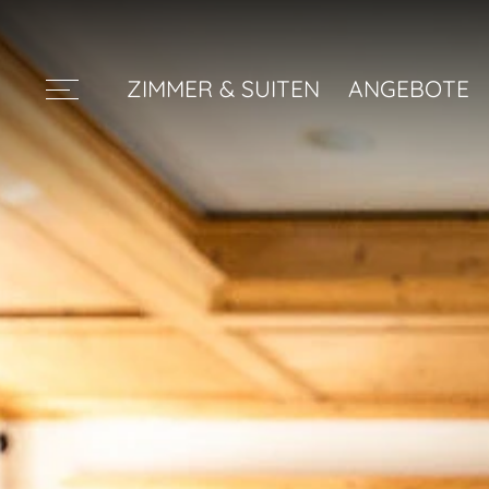
ZIMMER & SUITEN
ANGEBOTE