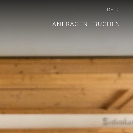
DE
ANFRAGEN
BUCHEN