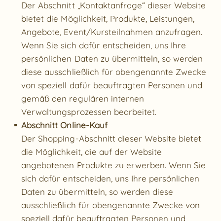
Der Abschnitt „Kontaktanfrage“ dieser Website
bietet die Möglichkeit, Produkte, Leistungen,
Angebote, Event/Kursteilnahmen anzufragen.
Wenn Sie sich dafür entscheiden, uns Ihre
persönlichen Daten zu übermitteln, so werden
diese ausschließlich für obengenannte Zwecke
von speziell dafür beauftragten Personen und
gemäß den regulären internen
Verwaltungsprozessen bearbeitet.
Abschnitt Online-Kauf
Der Shopping-Abschnitt dieser Website bietet
die Möglichkeit, die auf der Website
angebotenen Produkte zu erwerben. Wenn Sie
sich dafür entscheiden, uns Ihre persönlichen
Daten zu übermitteln, so werden diese
ausschließlich für obengenannte Zwecke von
speziell dafür beauftragten Personen und