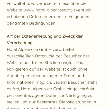
verwaltet bzw. verarbeitet diese über die
Website (
www.hotel-alpenrose.at
) eventuell
erhobenen Daten unter den im Folgenden
genannten Bedingungen.
Art der Datenerhebung und Zweck der
Verarbeitung
Hotel Alpenrose GmbH verarbeitet
ausschließlich Daten, die der Besucher der
Website aus freien Stücken angibt. Das
Navigieren auf der Website ist auch ohne
Angabe personenbezogener Daten und
Informationen möglich. Jedem Besucher steht
es frei, Hotel Alpenrose GmbH eingeschränkt
personenbezogene Daten zur Verfügung zu
stellen, um nur bestimmte Dienstleistungen in
Anspruch zu nehmen. Erhobene und