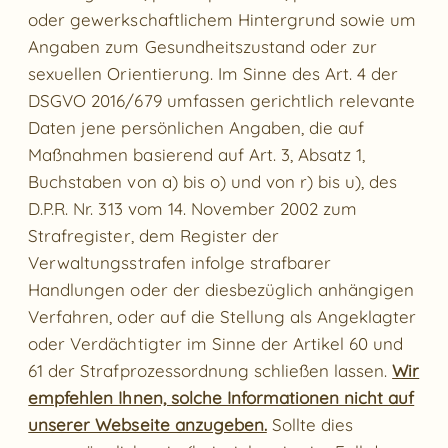
oder gewerkschaftlichem Hintergrund sowie um
Angaben zum Gesundheitszustand oder zur
sexuellen Orientierung. Im Sinne des Art. 4 der
DSGVO 2016/679 umfassen gerichtlich relevante
Daten jene persönlichen Angaben, die auf
Maßnahmen basierend auf Art. 3, Absatz 1,
Buchstaben von a) bis o) und von r) bis u), des
D.P.R. Nr. 313 vom 14. November 2002 zum
Strafregister, dem Register der
Verwaltungsstrafen infolge strafbarer
Handlungen oder der diesbezüglich anhängigen
Verfahren, oder auf die Stellung als Angeklagter
oder Verdächtigter im Sinne der Artikel 60 und
61 der Strafprozessordnung schließen lassen.
Wir
empfehlen Ihnen, solche Informationen nicht auf
unserer Webseite anzugeben.
Sollte dies