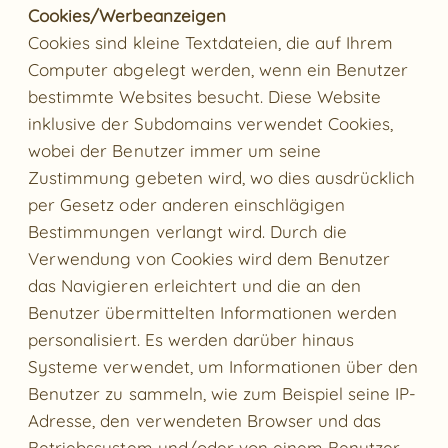
Cookies/Werbeanzeigen
Cookies sind kleine Textdateien, die auf Ihrem
Computer abgelegt werden, wenn ein Benutzer
bestimmte Websites besucht. Diese Website
inklusive der Subdomains verwendet Cookies,
wobei der Benutzer immer um seine
Zustimmung gebeten wird, wo dies ausdrücklich
per Gesetz oder anderen einschlägigen
Bestimmungen verlangt wird. Durch die
Verwendung von Cookies wird dem Benutzer
das Navigieren erleichtert und die an den
Benutzer übermittelten Informationen werden
personalisiert. Es werden darüber hinaus
Systeme verwendet, um Informationen über den
Benutzer zu sammeln, wie zum Beispiel seine IP-
Adresse, den verwendeten Browser und das
Betriebssystem und/oder von einem Benutzer