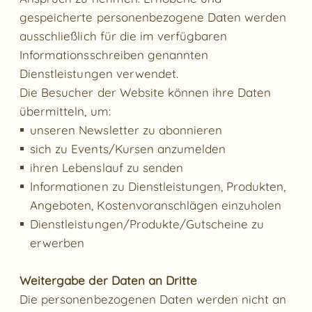
gespeicherte personenbezogene Daten werden
ausschließlich für die im verfügbaren
Informationsschreiben genannten
Dienstleistungen verwendet.
Die Besucher der Website können ihre Daten
übermitteln, um:
unseren Newsletter zu abonnieren
sich zu Events/Kursen anzumelden
ihren Lebenslauf zu senden
Informationen zu Dienstleistungen, Produkten,
Angeboten, Kostenvoranschlägen einzuholen
Dienstleistungen/Produkte/Gutscheine zu
erwerben
Weitergabe der Daten an Dritte
Die personenbezogenen Daten werden nicht an