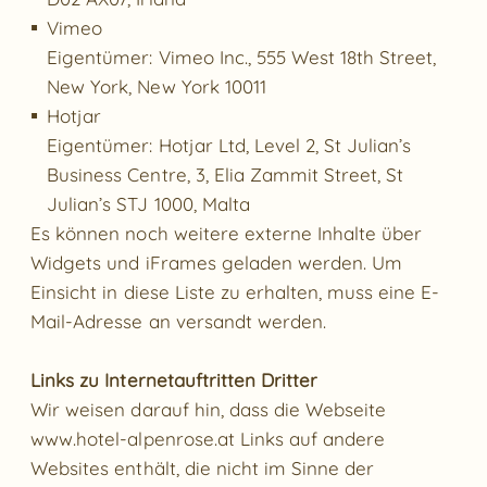
Vimeo
Eigentümer: Vimeo Inc., 555 West 18th Street,
New York, New York 10011
Hotjar
Eigentümer: Hotjar Ltd, Level 2, St Julian’s
Business Centre, 3, Elia Zammit Street, St
Julian’s STJ 1000, Malta
Es können noch weitere externe Inhalte über
Widgets und iFrames geladen werden. Um
Einsicht in diese Liste zu erhalten, muss eine E-
Mail-Adresse an versandt werden.
Links zu Internetauftritten Dritter
Wir weisen darauf hin, dass die Webseite
www.hotel-alpenrose.at
Links auf andere
Websites enthält, die nicht im Sinne der