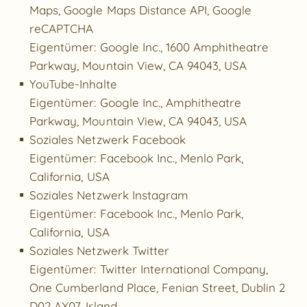
Maps, Google Maps Distance API, Google
reCAPTCHA
Eigentümer: Google Inc., 1600 Amphitheatre
Parkway, Mountain View, CA 94043, USA
YouTube-Inhalte
Eigentümer: Google Inc., Amphitheatre
Parkway, Mountain View, CA 94043, USA
Soziales Netzwerk Facebook
Eigentümer: Facebook Inc., Menlo Park,
California, USA
Soziales Netzwerk Instagram
Eigentümer: Facebook Inc., Menlo Park,
California, USA
Soziales Netzwerk Twitter
Eigentümer: Twitter International Company,
One Cumberland Place, Fenian Street, Dublin 2
D02 AX07, Irland