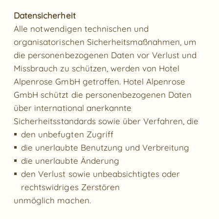
Datensicherheit
Alle notwendigen technischen und
organisatorischen Sicherheitsmaßnahmen, um
die personenbezogenen Daten vor Verlust und
Missbrauch zu schützen, werden von Hotel
Alpenrose GmbH getroffen. Hotel Alpenrose
GmbH schützt die personenbezogenen Daten
über international anerkannte
Sicherheitsstandards sowie über Verfahren, die
den unbefugten Zugriff
die unerlaubte Benutzung und Verbreitung
die unerlaubte Änderung
den Verlust sowie unbeabsichtigtes oder
rechtswidriges Zerstören
unmöglich machen.