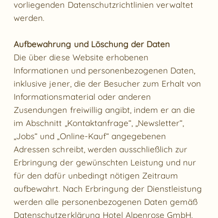
vorliegenden Datenschutzrichtlinien verwaltet
werden.
Aufbewahrung und Löschung der Daten
Die über diese Website erhobenen
Informationen und personenbezogenen Daten,
inklusive jener, die der Besucher zum Erhalt von
Informationsmaterial oder anderen
Zusendungen freiwillig angibt, indem er an die
im Abschnitt „Kontaktanfrage“, „Newsletter“,
„Jobs“ und „Online-Kauf“ angegebenen
Adressen schreibt, werden ausschließlich zur
Erbringung der gewünschten Leistung und nur
für den dafür unbedingt nötigen Zeitraum
aufbewahrt. Nach Erbringung der Dienstleistung
werden alle personenbezogenen Daten gemäß
Datenschutzerklärung Hotel Alpenrose GmbH,