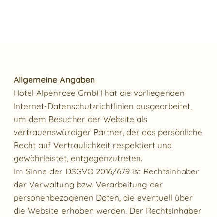
Allgemeine Angaben
Hotel Alpenrose GmbH hat die vorliegenden
Internet-Datenschutzrichtlinien ausgearbeitet,
um dem Besucher der Website als
vertrauenswürdiger Partner, der das persönliche
Recht auf Vertraulichkeit respektiert und
gewährleistet, entgegenzutreten.
Im Sinne der DSGVO 2016/679 ist Rechtsinhaber
der Verwaltung bzw. Verarbeitung der
personenbezogenen Daten, die eventuell über
die Website erhoben werden. Der Rechtsinhaber