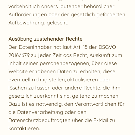
vorbehaltlich anders lautender behördlicher
Aufforderungen oder der gesetzlich geforderten
Aufbewahrung, gelöscht.
Ausübung zustehender Rechte
Der Dateninhaber hat laut Art. 15 der DSGVO
2016/679 zu jeder Zeit das Recht, Auskunft zum
Inhalt seiner personenbezogenen, über diese
Website erhobenen Daten zu erhalten, diese
eventuell richtig stellen, aktualisieren oder
löschen zu lassen oder andere Rechte, die ihm
gesetzlich zuerkannt sind, geltend zu machen.
Dazu ist es notwendig, den Verantwortlichen für
die Datenverarbeitung oder den
Datenschutzbeauftragten über die E-Mail zu
kontaktieren.