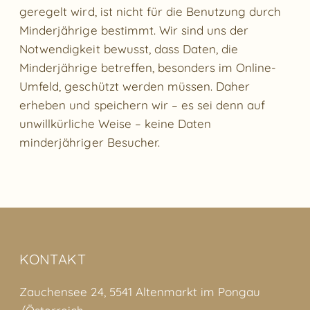
geregelt wird, ist nicht für die Benutzung durch
Minderjährige bestimmt. Wir sind uns der
Notwendigkeit bewusst, dass Daten, die
Minderjährige betreffen, besonders im Online-
Umfeld, geschützt werden müssen. Daher
erheben und speichern wir – es sei denn auf
unwillkürliche Weise – keine Daten
minderjähriger Besucher.
KONTAKT
Zauchensee 24, 5541 Altenmarkt im Pongau