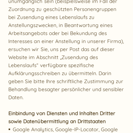
unumgänglich sein (beispielsweise im Fall der
Zuordnung zu geschützten Personengruppen
bei Zusendung eines Lebenslaufs zu
Anstellungszwecken, in Beantwortung eines
Arbeitsangebots oder bei Bekundung des
Interesses an einer Anstellung in unserer Firma),
ersuchen wir Sie, uns per Post das auf dieser
Website im Abschnitt „Zusendung des
Lebenslaufs“ verfügbare spezifische
Aufklärungsschreiben zu übermitteln. Darin
geben Sie bitte Ihre schriftliche Zustimmung zur
Behandlung besagter persönlicher und sensibler
Daten.
Einbindung von Diensten und Inhalten Dritter
sowie Datenübermittlung an Drittstaaten
Google Analytics, Google-IP-Locator, Google