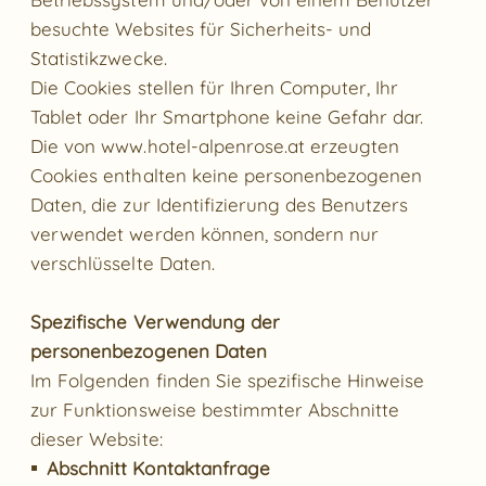
besuchte Websites für Sicherheits- und
Statistikzwecke.
Die Cookies stellen für Ihren Computer, Ihr
Tablet oder Ihr Smartphone keine Gefahr dar.
Die von
www.hotel-alpenrose.at
erzeugten
Cookies enthalten keine personenbezogenen
Daten, die zur Identifizierung des Benutzers
verwendet werden können, sondern nur
verschlüsselte Daten.
Spezifische Verwendung der
personenbezogenen Daten
Im Folgenden finden Sie spezifische Hinweise
zur Funktionsweise bestimmter Abschnitte
dieser Website:
Abschnitt Kontaktanfrage