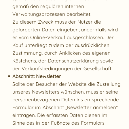
gemäß den regulären internen
Verwaltungsprozessen bearbeitet.
Zu diesem Zweck muss der Nutzer die
geforderten Daten eingeben; andernfalls wird
er vom Online-Verkauf ausgeschlossen. Der
Kauf unterliegt zudem der ausdrücklichen
Zustimmung, durch Anklicken des eigenen
Kästchens, der Datenschutzerklärung sowie
der Verkaufsbedingungen der Gesellschaft.
Abschnitt: Newsletter
Sollte der Besucher der Website die Zustellung
unseres Newsletters wünschen, muss er seine
personenbezogenen Daten ins entsprechende
Formular im Abschnitt „Newsletter anmelden“
eintragen. Die erfassten Daten dienen im
Sinne des in der Fußnote des Formulars