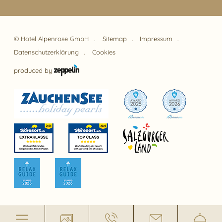
©
Hotel Alpenrose GmbH
Sitemap
Impressum
Datenschutzerklärung
Cookies
produced by