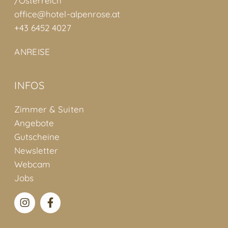
/Österreich
office@hotel-alpenrose.at
+43 6452 4027
ANREISE
INFOS
Zimmer & Suiten
Angebote
Gutscheine
Newsletter
Webcam
Jobs