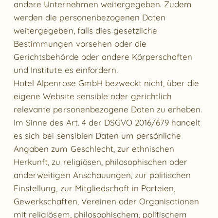
andere Unternehmen weitergegeben. Zudem
werden die personenbezogenen Daten
weitergegeben, falls dies gesetzliche
Bestimmungen vorsehen oder die
Gerichtsbehörde oder andere Körperschaften
und Institute es einfordern.
Hotel Alpenrose GmbH bezweckt nicht, über die
eigene Website sensible oder gerichtlich
relevante personenbezogene Daten zu erheben.
Im Sinne des Art. 4 der DSGVO 2016/679 handelt
es sich bei sensiblen Daten um persönliche
Angaben zum Geschlecht, zur ethnischen
Herkunft, zu religiösen, philosophischen oder
anderweitigen Anschauungen, zur politischen
Einstellung, zur Mitgliedschaft in Parteien,
Gewerkschaften, Vereinen oder Organisationen
mit religiösem, philosophischem, politischem