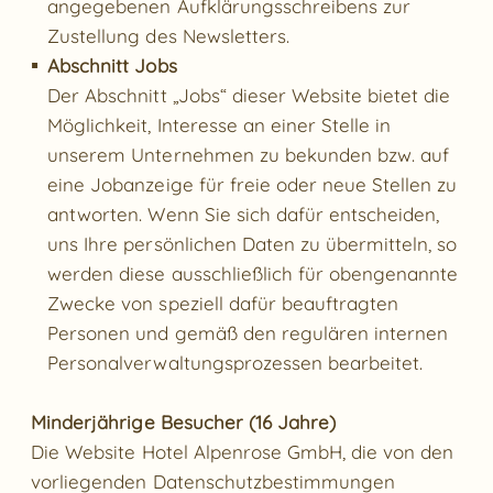
angegebenen Aufklärungsschreibens zur
Zustellung des Newsletters.
Abschnitt Jobs
Der Abschnitt „Jobs“ dieser Website bietet die
Möglichkeit, Interesse an einer Stelle in
unserem Unternehmen zu bekunden bzw. auf
eine Jobanzeige für freie oder neue Stellen zu
antworten. Wenn Sie sich dafür entscheiden,
uns Ihre persönlichen Daten zu übermitteln, so
werden diese ausschließlich für obengenannte
Zwecke von speziell dafür beauftragten
Personen und gemäß den regulären internen
Personalverwaltungsprozessen bearbeitet.
Minderjährige Besucher (16 Jahre)
Die Website Hotel Alpenrose GmbH, die von den
vorliegenden Datenschutzbestimmungen