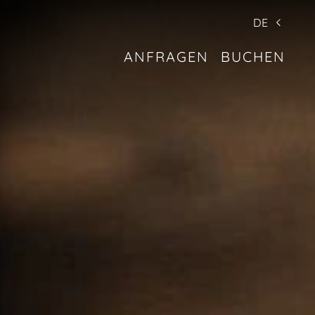
DE
ANFRAGEN
BUCHEN