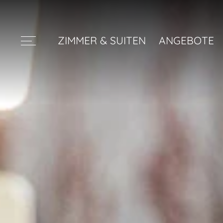
ZIMMER & SUITEN
ANGEBOTE