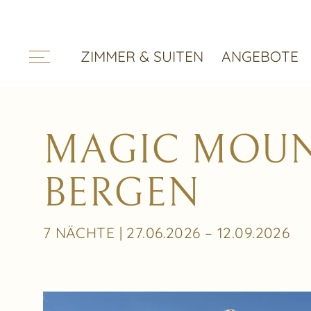
ZIMMER & SUITEN
ANGEBOTE
MAGIC MOUN
BERGEN
7 NÄCHTE | 27.06.2026 – 12.09.2026