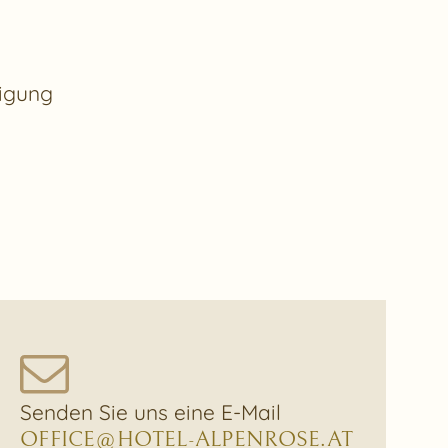
digung
Senden Sie uns eine E-Mail
OFFICE@HOTEL-ALPENROSE.AT