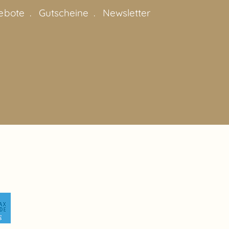
ebote
Gutscheine
Newsletter