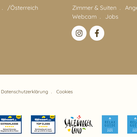
/Österreich
Zimmer & Suiten
Ang
Webcam
Jobs
Datenschutzerklärung
Cookies