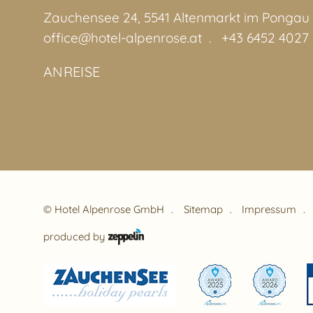
Zauchensee 24, 5541 Altenmarkt im Pongau
office@hotel-alpenrose.at
+43 6452 4027
ANREISE
©
Hotel Alpenrose GmbH
Sitemap
Impressum
produced by