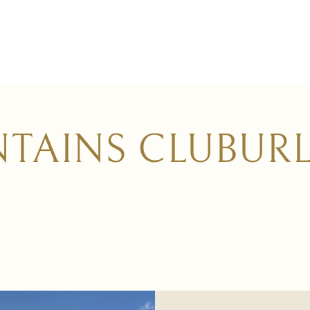
TAINS CLUBURL