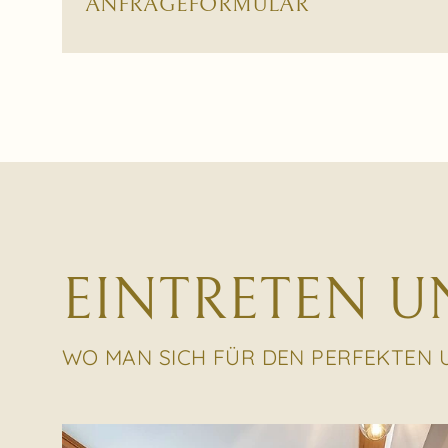
ANFRAGEFORMULAR
EINTRETEN 
WO MAN SICH FÜR DEN PERFEKTEN 