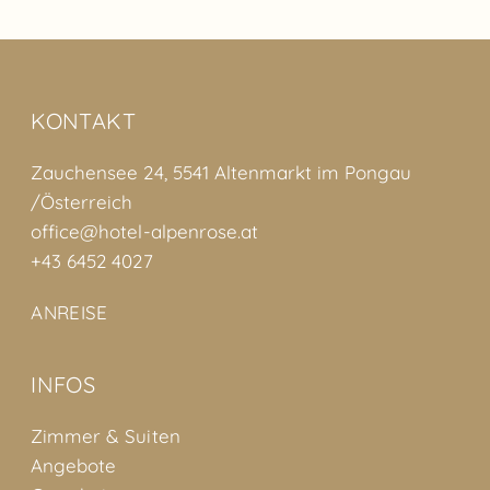
KONTAKT
Zauchensee 24, 5541 Altenmarkt im Pongau
/Österreich
office@hotel-alpenrose.at
+43 6452 4027
ANREISE
INFOS
Zimmer & Suiten
Angebote