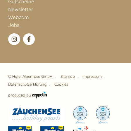
Gutscheine
Newsletter
Webcam
Jobs
©
Hotel Alpenrose GmbH
Sitemap
Impressum
Datenschutzerklärung
Cookies
produced by