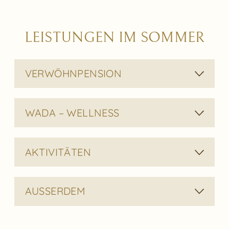
LEISTUNGEN IM SOMMER
VERWÖHNPENSION
WADA – WELLNESS
AKTIVITÄTEN
AUSSERDEM