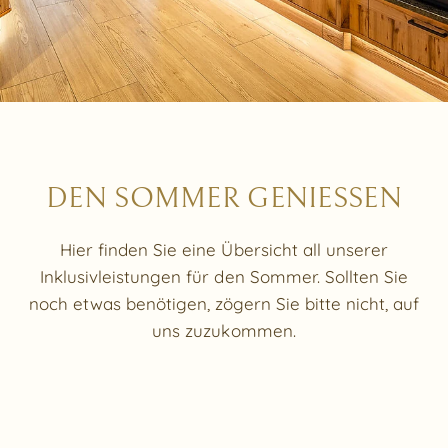
DEN SOMMER GENIESSEN
Hier finden Sie eine Übersicht all unserer
Inklusivleistungen für den Sommer. Sollten Sie
noch etwas benötigen, zögern Sie bitte nicht, auf
uns zuzukommen.