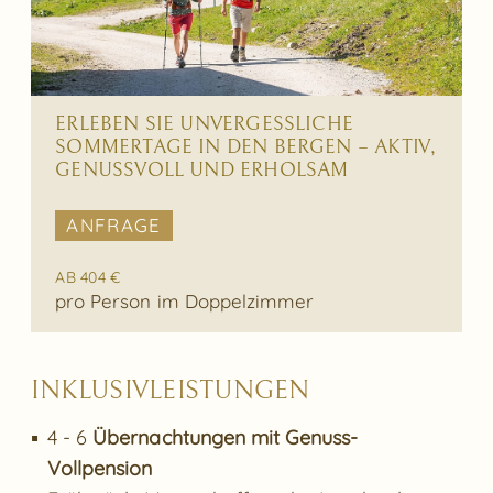
ERLEBEN SIE UNVERGESSLICHE
SOMMERTAGE IN DEN BERGEN – AKTIV,
GENUSSVOLL UND ERHOLSAM
ANFRAGE
AB 404 €
pro Person im Doppelzimmer
INKLUSIVLEISTUNGEN
4 - 6
Übernachtungen mit Genuss-
Vollpension