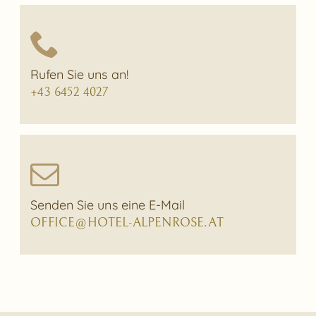
Rufen Sie uns an!
+43 6452 4027
Senden Sie uns eine E-Mail
OFFICE@HOTEL-ALPENROSE.AT