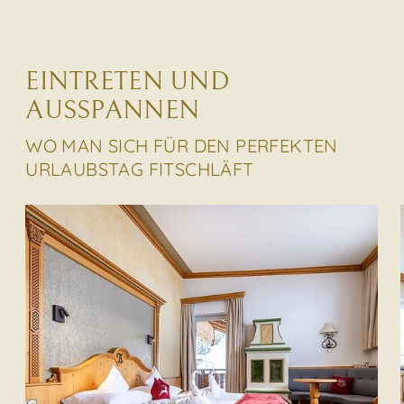
EINTRETEN UND
AUSSPANNEN
WO MAN SICH FÜR DEN PERFEKTEN
URLAUBSTAG FITSCHLÄFT