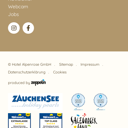
Webcam
Jobs
©
Hotel Alpenrose GmbH
Sitemap
Impressum
Datenschutzerklärung
Cookies
produced by