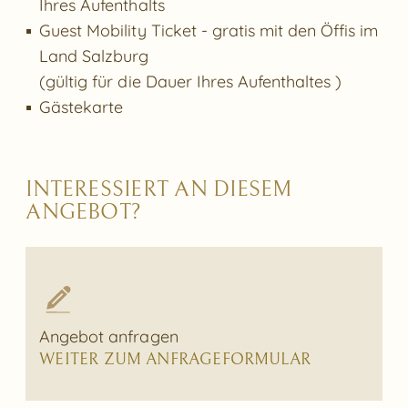
Ihres Aufenthalts
Guest Mobility Ticket - gratis mit den Öffis im
Land Salzburg
(gültig für die Dauer Ihres Aufenthaltes )
Gästekarte
INTERESSIERT AN DIESEM
ANGEBOT?
Angebot anfragen
WEITER ZUM ANFRAGEFORMULAR