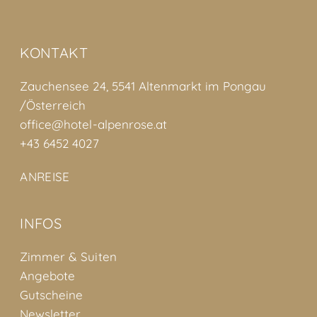
KONTAKT
Zauchensee 24, 5541 Altenmarkt im Pongau
/Österreich
office@hotel-alpenrose.at
+43 6452 4027
ANREISE
INFOS
Zimmer & Suiten
Angebote
Gutscheine
Newsletter