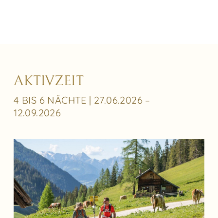
AKTIVZEIT
4 BIS 6 NÄCHTE | 27.06.2026 –
12.09.2026